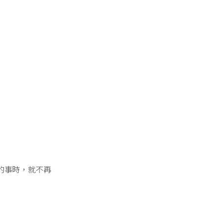
的事時，就不再