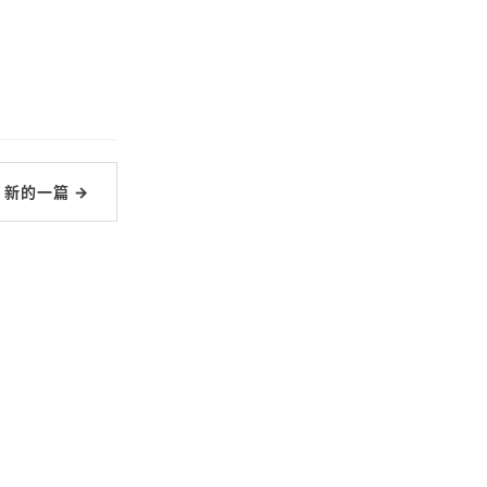
新的一篇 →