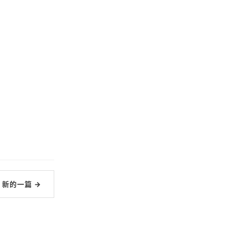
新的一篇 →