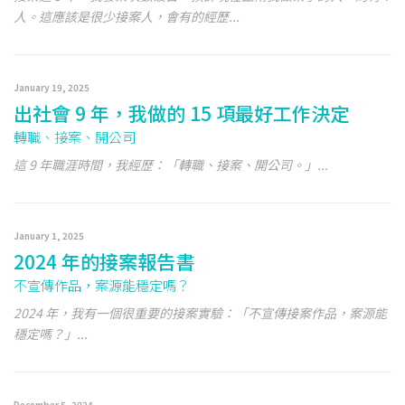
人。這應該是很少接案人，會有的經歷...
January 19, 2025
出社會 9 年，我做的 15 項最好工作決定
轉職、接案、開公司
這 9 年職涯時間，我經歷：「轉職、接案、開公司。」...
January 1, 2025
2024 年的接案報告書
不宣傳作品，案源能穩定嗎？
2024 年，我有一個很重要的接案實驗：「不宣傳接案作品，案源能
穩定嗎？」...
December 5, 2024