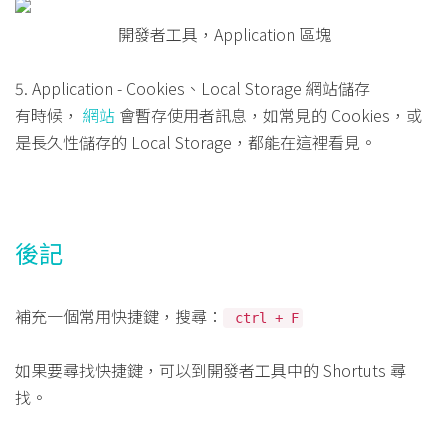
開發者工具，Application 區塊
5. Application - Cookies、Local Storage 網站儲存
有時候，
網站
會暫存使用者訊息，如常見的 Cookies，或
是長久性儲存的 Local Storage，都能在這裡看見。
後記
補充一個常用快捷鍵，搜尋：
ctrl + F
如果要尋找快捷鍵，可以到開發者工具中的 Shortuts 尋
找。