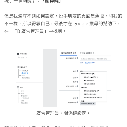
現了一個關鍵字：
「關係鏈」
。
但是我遍尋不到如何設定，投手朋友的頁面是舊版，和我的
不一樣，所以得靠自己，最後才在 google 搜尋的幫助下，
在 「FB 廣告管理員」中找到。
廣告管理員，關係鏈設定。