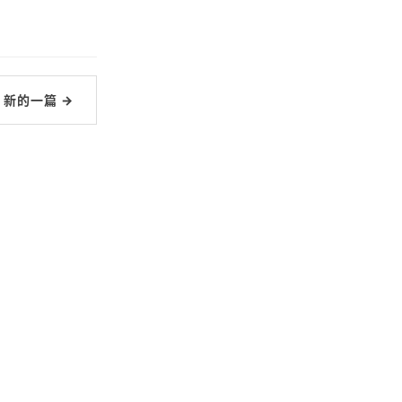
新的一篇 →