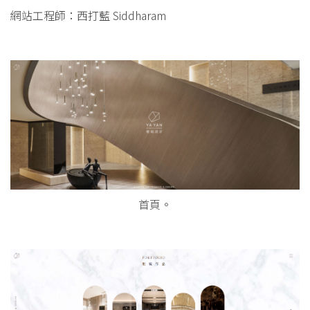
網站工程師：西打藍 Siddharam
首頁。