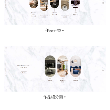
作品分類。
作品細分類。