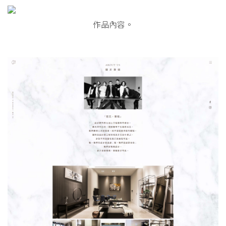
作品內容。