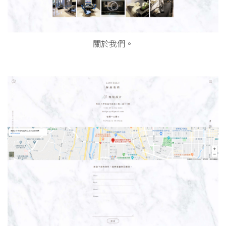
關於我們。