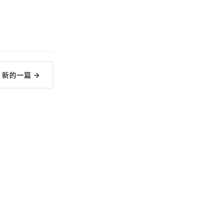
新的一篇 →