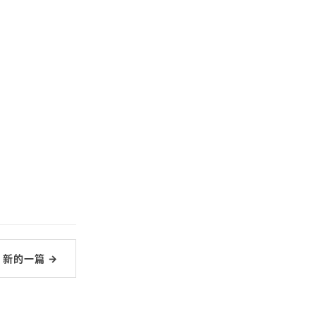
新的一篇 →