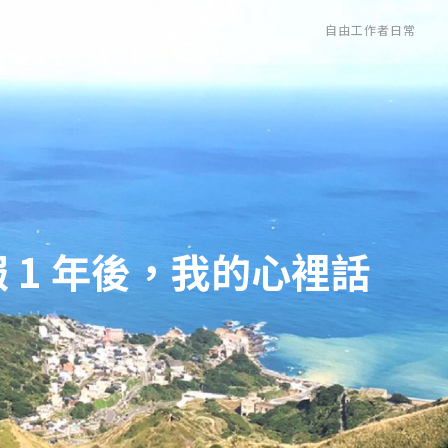
自由工作者日常
 1 年後，我的心裡話