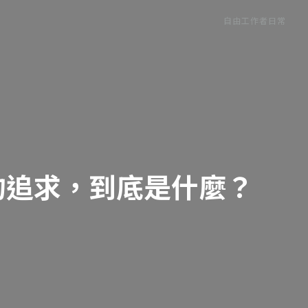
自由工作者日常
的追求，到底是什麼？