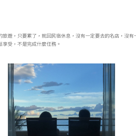
的旅遊，只要累了，就回民宿休息，沒有一定要去的名店，沒有
鬆享受，不是完成什麼任務。