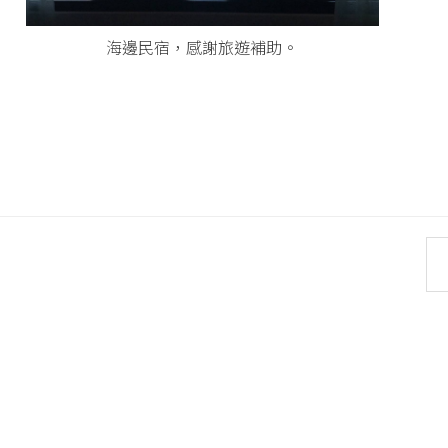
海邊民宿，感謝旅遊補助。