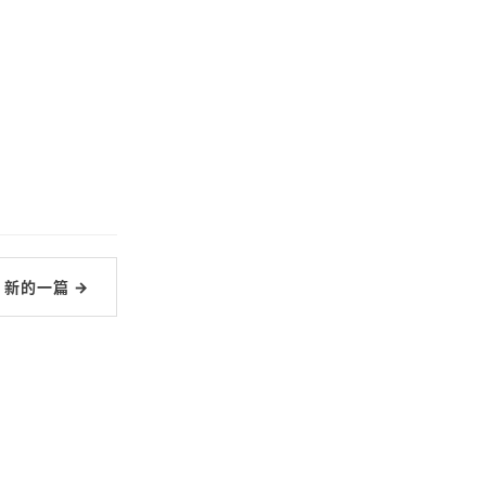
新的一篇 →