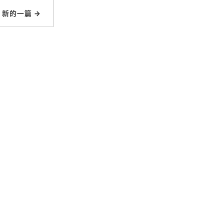
新的一篇 →